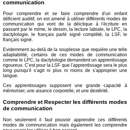
communication
Pour comprendre et se faire comprendre d'un enfant
déficient auditif, on est amené à utiliser différents modes de
communication qui vont de la déictique à l'écriture en
passant par le mime, le dessin, la lecture labiale, le LPC, la
dactylologie, le français parlé signé complété, la LSF, le
français signé.
Evidemment au-delà de la souplesse que requière une telle
adaptabilité, certains de ces modes de communication
comme le LPC, la dactylologie demandent un apprentissage
rigoureux. C'est pour la LSF que l'apprentissage sera le plus
long puisqu'il s'agit ni plus ni moins de s'approprier une
langue.
Ces apprentissages supposent une grande capacité à
mémoriser, une aisance corporelle, et une dextérité.
Comprendre et Respecter les différents modes
de communication
Non seulement il faut pouvoir apprendre ces différents
modes de communication mais également les comprendre