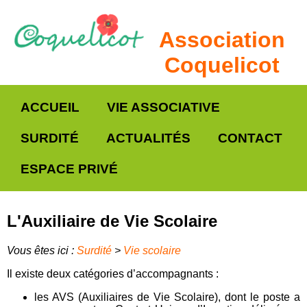
Association
Coquelicot
ACCUEIL
VIE ASSOCIATIVE
SURDITÉ
ACTUALITÉS
CONTACT
ESPACE PRIVÉ
L'Auxiliaire de Vie Scolaire
Vous êtes ici :
Surdité
>
Vie scolaire
Il existe deux catégories d’accompagnants :
les AVS (Auxiliaires de Vie Scolaire), dont le poste a