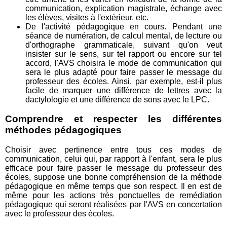
communication, explication magistrale, échange avec
les élèves, visites à l'extérieur, etc.
De l'activité pédagogique en cours. Pendant une
séance de numération, de calcul mental, de lecture ou
d'orthographe grammaticale, suivant qu'on veut
insister sur le sens, sur tel rapport ou encore sur tel
accord, l'AVS choisira le mode de communication qui
sera le plus adapté pour faire passer le message du
professeur des écoles. Ainsi, par exemple, est-il plus
facile de marquer une différence de lettres avec la
dactylologie et une différence de sons avec le LPC.
Comprendre et respecter les différentes
méthodes pédagogiques
Choisir avec pertinence entre tous ces modes de
communication, celui qui, par rapport à l'enfant, sera le plus
efficace pour faire passer le message du professeur des
écoles, suppose une bonne compréhension de la méthode
pédagogique en même temps que son respect. Il en est de
même pour les actions très ponctuelles de remédiation
pédagogique qui seront réalisées par l'AVS en concertation
avec le professeur des écoles.