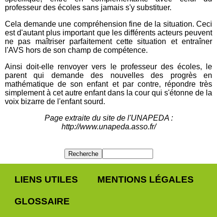
professeur des écoles sans jamais s'y substituer.
Cela demande une compréhension fine de la situation. Ceci
est d'autant plus important que les différents acteurs peuvent
ne pas maîtriser parfaitement cette situation et entraîner
l'AVS hors de son champ de compétence.
Ainsi doit-elle renvoyer vers le professeur des écoles, le
parent qui demande des nouvelles des progrès en
mathématique de son enfant et par contre, répondre très
simplement à cet autre enfant dans la cour qui s'étonne de la
voix bizarre de l'enfant sourd.
Page extraite du site de l'UNAPEDA :
http://www.unapeda.asso.fr/
LIENS UTILES
MENTIONS LÉGALES
GLOSSAIRE